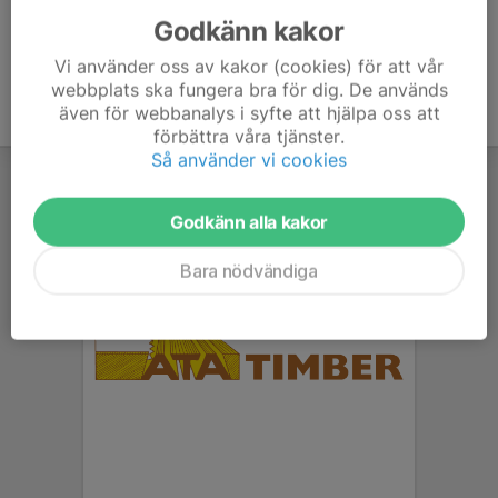
Godkänn kakor
Vi använder oss av kakor (cookies) för att vår
webbplats ska fungera bra för dig. De används
även för webbanalys i syfte att hjälpa oss att
förbättra våra tjänster.
Så använder vi cookies
Godkänn alla kakor
Bara nödvändiga