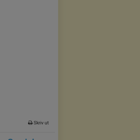
Skriv ut