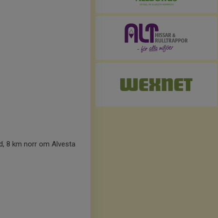
, 8 km norr om Alvesta