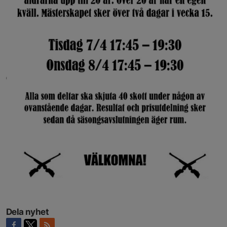
Dela nyhet