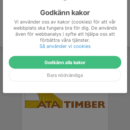
Ålder
45 år
Godkänn kakor
Vi använder oss av kakor (cookies) för att vår
webbplats ska fungera bra för dig. De används
även för webbanalys i syfte att hjälpa oss att
förbättra våra tjänster.
Så använder vi cookies
Godkänn alla kakor
Bara nödvändiga