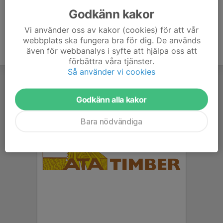
Godkänn kakor
Vi använder oss av kakor (cookies) för att vår
webbplats ska fungera bra för dig. De används
även för webbanalys i syfte att hjälpa oss att
förbättra våra tjänster.
Så använder vi cookies
Godkänn alla kakor
Bara nödvändiga